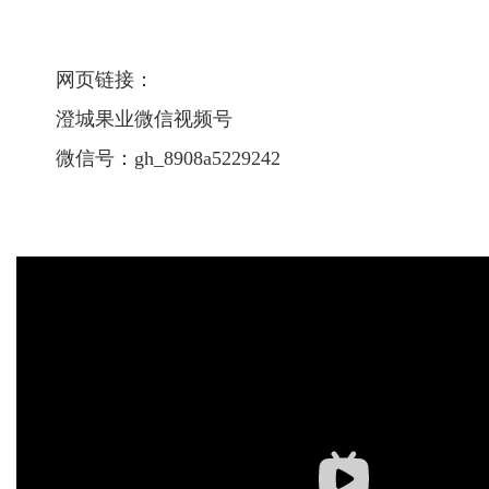
网页链接：
澄城果业微信视频号
微信号：gh_8908a5229242