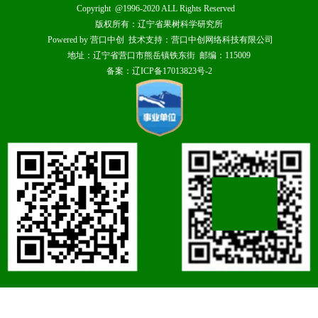
Copyright @1996-2020 ALL Rights Reserved
版权所有：辽宁省果树科学研究所
Powered by 营口中创 技术支持：营口中创网络科技有限公司
地址：辽宁省营口市熊岳镇铁东街 邮编：115009
备案：辽ICP备17013823号-2