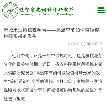
澄城果业微信视频号——高温季节如何减轻樱
桃畸形果的发生
248
2025-07-27
七月中旬，正是一年中最热时期，也是樱桃花芽
分化的最关键时期，近日，省农科院果树所樱桃专家
张琪静研究员就“高温季节如何减轻樱桃畸形果的发
生”等问题进行全面的讲解。7月22日，澄城果业微信
视频号以《高温季节如何减轻樱桃畸形果的发生》为
题进行报道。