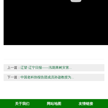
上一篇：
辽望·辽宁日报——汛期果树灾害...
下一篇：
中国老科协报告团成员孙逊教授为...
关于我们
网站地图
友情链接