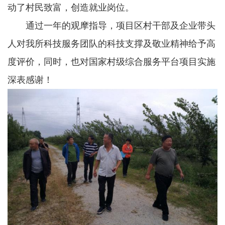
动了村民致富，创造就业岗位。
通过一年的观摩指导，项目区村干部及企业带头
人对我所科技服务团队的科技支撑及敬业精神给予高
度评价，同时，也对国家村级综合服务平台项目实施
深表感谢！