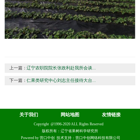
上一篇：
辽宁农职院院长张政利赴我所会谈...
下一篇：
仁果类研究中心刘志主任接待大台...
关于我们
网站地图
友情链接
Copyright @1996-2020 ALL Rights Reserved
版权所有：辽宁省果树科学研究所
Powered by 营口中创 技术支持：营口中创网络科技有限公司