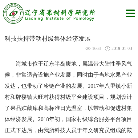
科技扶持带动村级集体经济发展
1668
2019-01-03
海城市位于辽东半岛腹地，属温带大陆性季风气
候，非常适合设施产业发展，同时由于当地水果产业
发达，也带动了冷链产业的发展。2017年八里镇小新
村和牌楼镇大旺村获得村级平台建设项目，规划设计
了果品贮藏库和高标准日光温室，以带动和促进村集
体经济发展。2018年初，国家村级综合服务平台项目
正式下达后，由我所科技人员于年文研究员组成的鞍