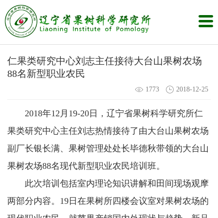
仁果类研究中心刘志主任接待大台山果树农场
88名新型职业农民
1773
2018-12-25
2018年12月19-20日，辽宁省果树科学研究所仁
果类研究中心主任刘志热情接待了由大台山果树农场
副厂长银长满、果树管理处处长毕德秋带领的大台山
果树农场88名现代新型职业农民培训班。
此次培训包括室内理论知识讲解和田间现场观摩
两部分内容。19日在果树所四楼会议室对果树农场的