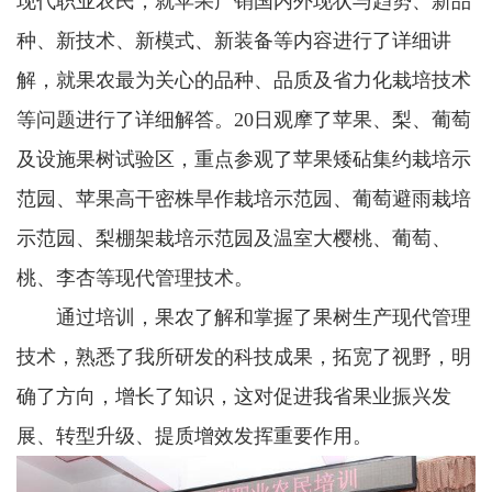
现代职业农民，就苹果产销国内外现状与趋势、新品
种、新技术、新模式、新装备等内容进行了详细讲
解，就果农最为关心的品种、品质及省力化栽培技术
等问题进行了详细解答。20日观摩了苹果、梨、葡萄
及设施果树试验区，重点参观了苹果矮砧集约栽培示
范园、苹果高干密株旱作栽培示范园、葡萄避雨栽培
示范园、梨棚架栽培示范园及温室大樱桃、葡萄、
桃、李杏等现代管理技术。
通过培训，果农了解和掌握了果树生产现代管理
技术，熟悉了我所研发的科技成果，拓宽了视野，明
确了方向，增长了知识，这对促进我省果业振兴发
展、转型升级、提质增效发挥重要作用。