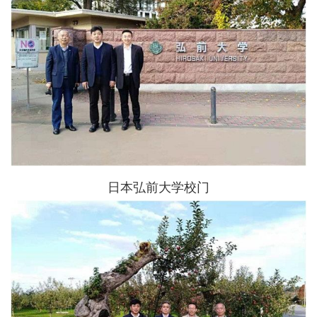
日本弘前大学校门