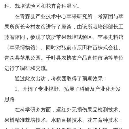
种、栽培试验区和花卉育种温室。
在青森县产业技术中心苹果研究所，考察团与苹
果所所长今村友彦进行了座谈，由该所栽培部部长工
藤智陪同，参观了该所苹果栽培试验区、苹果史料馆
（苹果博物馆）。同时对弘前市原田种苗株式会社、
青森县苹果公园、千叶县农协农产品直销市场等单位
进行了调研和交流。
通过此次出访，考察团取得了预期效果：
1、开阔了专业视野、拓展了科研及产业化开发
思路
在科学研究方面，远红外无损伤果品检测技术、
果树精准栽培技术、水稻直播技术、花卉育种技术；