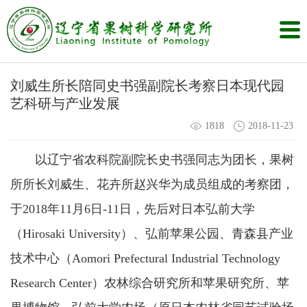
刘威生所长陪同史书强副院长考察日本现代园
艺科研与产业发展
1818
2018-11-23
以辽宁省农科院副院长史书强同志为团长，果树
所所长刘威生、花卉所赵兴华为成员组成的考察团，
于2018年11月6日-11日，先后对日本弘前大学
（Hirosaki University）、弘前苹果公园、青森县产业
技术中心（Aomori Prefectural Industrial Technology
Research Center）农林综合研究所和苹果研究所、苹