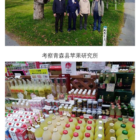
考察青森县苹果研究所