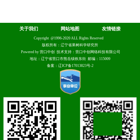
关于我们
网站地图
友情链接
Copyright @1996-2020 ALL Rights Reserved
版权所有：辽宁省果树科学研究所
Powered by 营口中创 技术支持：营口中创网络科技有限公司
地址：辽宁省营口市熊岳镇铁东街 邮编：115009
备案：辽ICP备17013823号-2