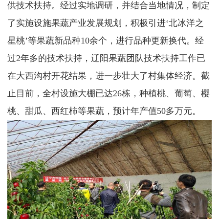
供技术扶持。经过实地调研，并结合当地情况，制定
了实施设施果蔬产业发展规划，积极引进‘北冰洋之
星桃’等果蔬新品种10余个，进行品种更新换代。经
过2年多的技术扶持，辽阳果蔬团队技术扶持工作已
在大西沟村开花结果，进一步壮大了村集体经济。截
止目前，全村设施大棚已达26栋，种植桃、葡萄、樱
桃、甜瓜、西红柿等果蔬，预计年产值50多万元。