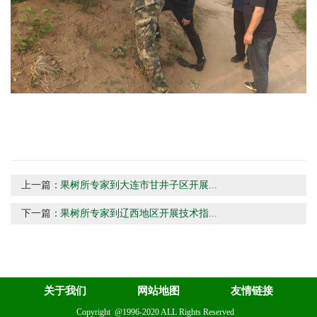
上一篇：
果树所专家到大连市甘井子区开展...
下一篇：
果树所专家到辽西地区开展技术指...
关于我们
网站地图
友情链接
Copyright @1996-2020 ALL Rights Reserved