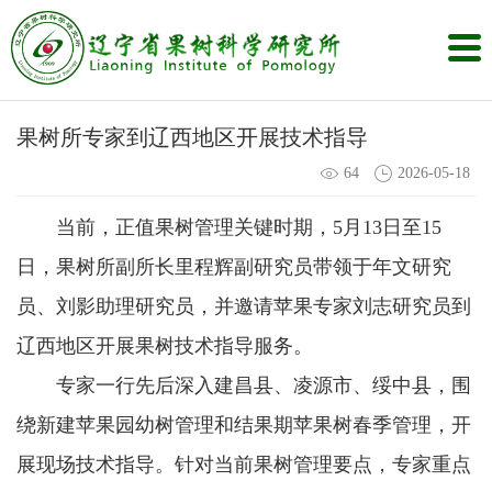
果树所专家到辽西地区开展技术指导
64
2026-05-18
当前，正值果树管理关键时期，5月13日至15
日，果树所副所长里程辉副研究员带领于年文研究
员、刘影助理研究员，并邀请苹果专家刘志研究员到
辽西地区开展果树技术指导服务。
专家一行先后深入建昌县、凌源市、绥中县，围
绕新建苹果园幼树管理和结果期苹果树春季管理，开
展现场技术指导。针对当前果树管理要点，专家重点