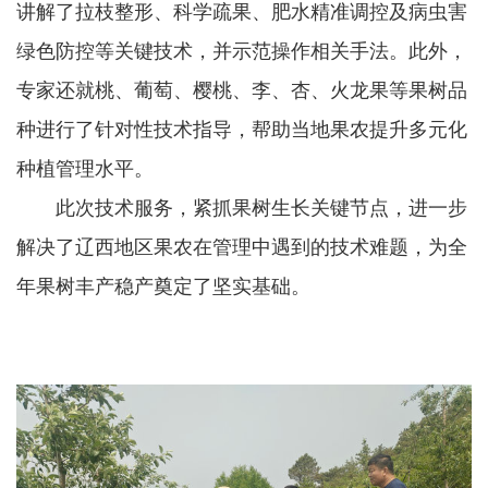
讲解了拉枝整形、科学疏果、肥水精准调控及病虫害
绿色防控等关键技术，并示范操作相关手法。此外，
专家还就桃、葡萄、樱桃、李、杏、火龙果等果树品
种进行了针对性技术指导，帮助当地果农提升多元化
种植管理水平。
此次技术服务，紧抓果树生长关键节点，进一步
解决了辽西地区果农在管理中遇到的技术难题，为全
年果树丰产稳产奠定了坚实基础。