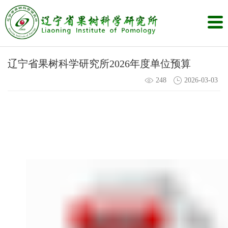
辽宁省果树科学研究所2026年度单位预算
248
2026-03-03