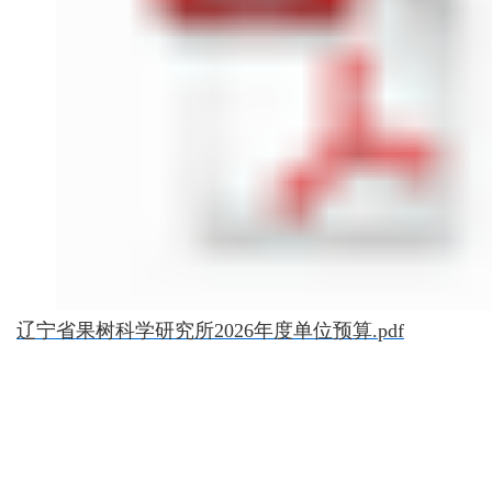
辽宁省果树科学研究所2026年度单位预算.pdf