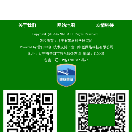
关于我们
网站地图
友情链接
Copyright @1996-2020 ALL Rights Reserved
版权所有：辽宁省果树科学研究所
Powered by 营口中创 技术支持：营口中创网络科技有限公司
地址：辽宁省营口市熊岳镇铁东街 邮编：115009
备案：辽ICP备17013823号-2