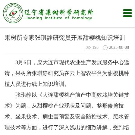
果树所专家张琪静研究员开展甜樱桃知识培训
195
2025-08-08
8月6日，应大连市现代农业生产发展服务中心邀
请，果树所张琪静研究员在云上智农平台为甜樱桃种
植人员进行线上知识培训。
张琪静以《大连甜樱桃产前产中高效栽培关键技
术》为题，从甜樱桃产业现状及问题、整形修剪技
术、坐果技术、病虫害预警及安全防控技术、肥水管
理技术等方面，进行了深入浅出的细致讲解，受到培