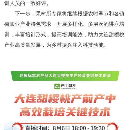
训人员的一致好评。
下一步，果树所专家将继续根据农时季节和各镇
街农业产业特色需求，开展多样化、多层次的讲座培
训，丰富培训形式，提高培训能效，助力大连甜樱桃
产业高质量发展，为乡村振兴注入科技动能。