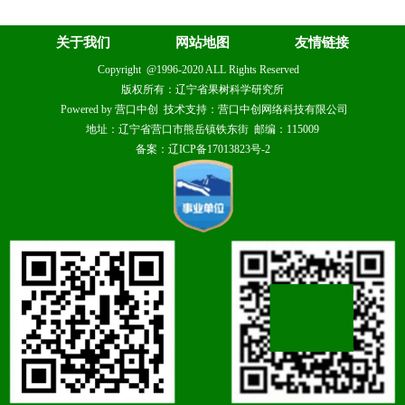
关于我们
网站地图
友情链接
Copyright @1996-2020 ALL Rights Reserved
版权所有：辽宁省果树科学研究所
Powered by 营口中创 技术支持：营口中创网络科技有限公司
地址：辽宁省营口市熊岳镇铁东街 邮编：115009
备案：辽ICP备17013823号-2