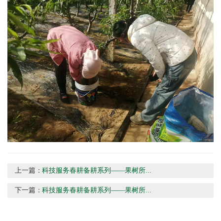
上一篇：
科技服务春耕备耕系列——果树所...
下一篇：
科技服务春耕备耕系列——果树所...