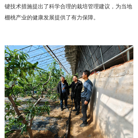
键技术措施提出了科学合理的栽培管理建议，为当地
棚桃产业的健康发展提供了有力保障。