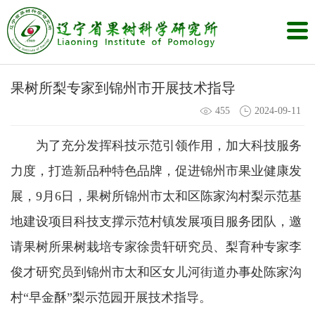
果树所梨专家到锦州市开展技术指导
455
2024-09-11
为了充分发挥科技示范引领作用，加大科技服务
力度，打造新品种特色品牌，促进锦州市果业健康发
展，9月6日，果树所锦州市太和区陈家沟村梨示范基
地建设项目科技支撑示范村镇发展项目服务团队，邀
请果树所果树栽培专家徐贵轩研究员、梨育种专家李
俊才研究员到锦州市太和区女儿河街道办事处陈家沟
村“早金酥”梨示范园开展技术指导。