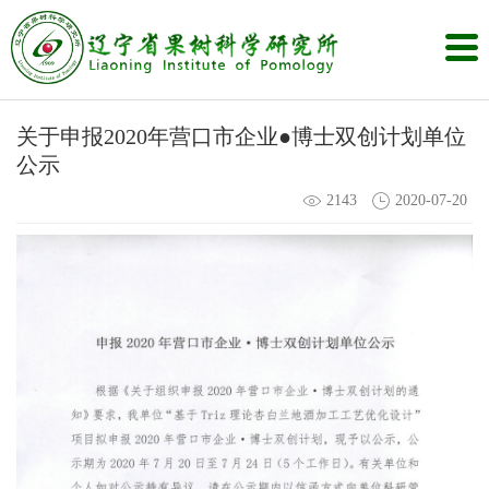
关于申报2020年营口市企业●博士双创计划单位
公示
2143
2020-07-20