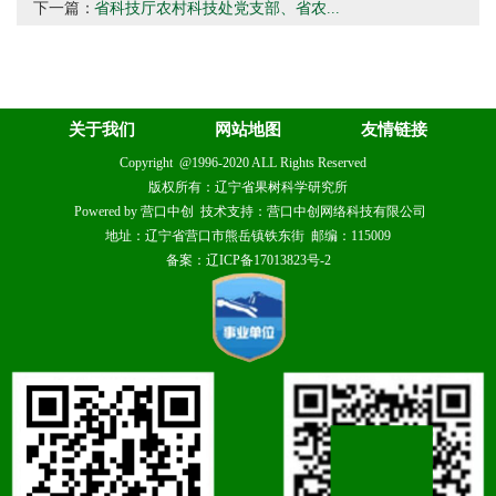
下一篇：
省科技厅农村科技处党支部、省农...
关于我们
网站地图
友情链接
Copyright @1996-2020 ALL Rights Reserved
版权所有：辽宁省果树科学研究所
Powered by 营口中创 技术支持：营口中创网络科技有限公司
地址：辽宁省营口市熊岳镇铁东街 邮编：115009
备案：辽ICP备17013823号-2